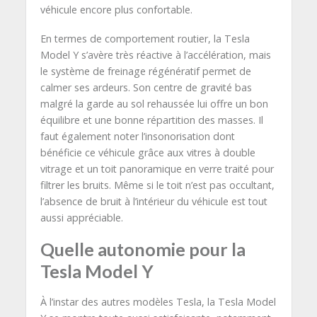
véhicule encore plus confortable.
En termes de comportement routier, la Tesla
Model Y s’avère très réactive à l’accélération, mais
le système de freinage régénératif permet de
calmer ses ardeurs. Son centre de gravité bas
malgré la garde au sol rehaussée lui offre un bon
équilibre et une bonne répartition des masses. Il
faut également noter l’insonorisation dont
bénéficie ce véhicule grâce aux vitres à double
vitrage et un toit panoramique en verre traité pour
filtrer les bruits. Même si le toit n’est pas occultant,
l’absence de bruit à l’intérieur du véhicule est tout
aussi appréciable.
Quelle autonomie pour la
Tesla Model Y
À l’instar des autres modèles Tesla, la Tesla Model