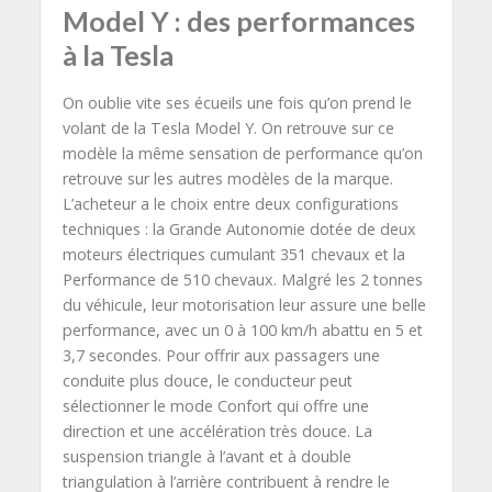
Model Y : des performances
à la Tesla
On oublie vite ses écueils une fois qu’on prend le
volant de la Tesla Model Y. On retrouve sur ce
modèle la même sensation de performance qu’on
retrouve sur les autres modèles de la marque.
L’acheteur a le choix entre deux configurations
techniques : la Grande Autonomie dotée de deux
moteurs électriques cumulant 351 chevaux et la
Performance de 510 chevaux. Malgré les 2 tonnes
du véhicule, leur motorisation leur assure une belle
performance, avec un 0 à 100 km/h abattu en 5 et
3,7 secondes. Pour offrir aux passagers une
conduite plus douce, le conducteur peut
sélectionner le mode Confort qui offre une
direction et une accélération très douce. La
suspension triangle à l’avant et à double
triangulation à l’arrière contribuent à rendre le