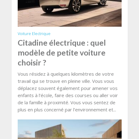
Voiture Electrique
Citadine électrique : quel
modèle de petite voiture
choisir ?
Vous résidez à quelques kilomètres de votre
travail qui se trouve en pleine ville. Vous vous
déplacez souvent également pour amener vos
enfants à l’école, faire des courses ou aller voir
de la famille à proximité. Vous vous sentez de
plus en plus concerné par l’environnement et...