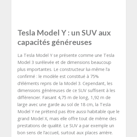
Tesla Model Y : un SUV aux
capacités généreuses
La Tesla Model Y se présente comme une Tesla
Model 3 surélevée et de dimensions beaucoup
plus importantes. Le constructeur lui-même l’a
confirmé : le modèle est constitué à 75%
d’éléments repris de la Model 3. Cependant, les
dimensions généreuses de ce SUV suffisent à les
différencier. Faisant 4,75 m de long, 1,92 m de
large avec une garde au sol de 18 cm, la Tesla
Model Y ne prétend pas être aussi habitable que le
grand Model X, mais elle offre tout de même des
prestations de qualité. Le SUV a par exemple un
bon sens de l’accueil, surtout aux places arrière.