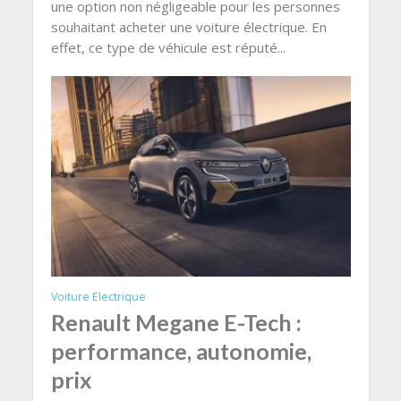
une option non négligeable pour les personnes
souhaitant acheter une voiture électrique. En
effet, ce type de véhicule est réputé...
Voiture Electrique
Renault Megane E-Tech :
performance, autonomie,
prix