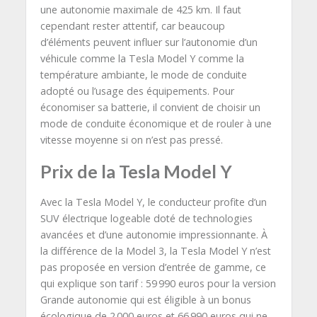
une autonomie maximale de 425 km. Il faut
cependant rester attentif, car beaucoup
d’éléments peuvent influer sur l’autonomie d’un
véhicule comme la Tesla Model Y comme la
température ambiante, le mode de conduite
adopté ou l’usage des équipements. Pour
économiser sa batterie, il convient de choisir un
mode de conduite économique et de rouler à une
vitesse moyenne si on n’est pas pressé.
Prix de la Tesla Model Y
Avec la Tesla Model Y, le conducteur profite d’un
SUV électrique logeable doté de technologies
avancées et d’une autonomie impressionnante. À
la différence de la Model 3, la Tesla Model Y n’est
pas proposée en version d’entrée de gamme, ce
qui explique son tarif : 59 990 euros pour la version
Grande autonomie qui est éligible à un bonus
écologique de 2 000 euros et 66 990 euros qui ne