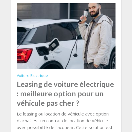
Voiture Electrique
Leasing de voiture électrique
: meilleure option pour un
véhicule pas cher ?
Le leasing ou location de véhicule avec option
d’achat est un contrat de location de véhicule
avec possibilité de l’acquérir. Cette solution est