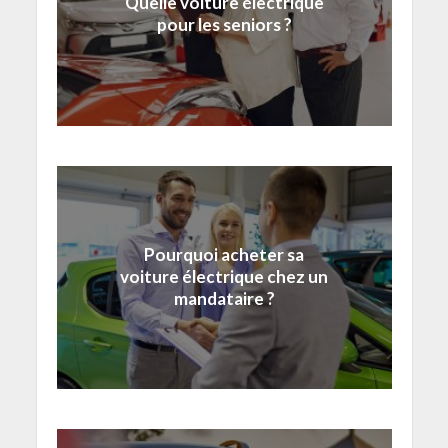
Quelle voiture électrique
pour les seniors ?
Pourquoi acheter sa
voiture électrique chez un
mandataire ?