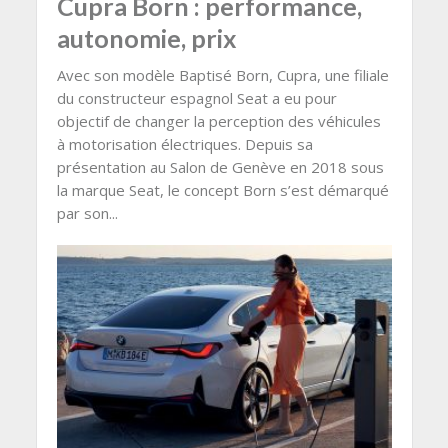
Cupra Born : performance,
autonomie, prix
Avec son modèle Baptisé Born, Cupra, une filiale
du constructeur espagnol Seat a eu pour
objectif de changer la perception des véhicules
à motorisation électriques. Depuis sa
présentation au Salon de Genève en 2018 sous
la marque Seat, le concept Born s’est démarqué
par son...