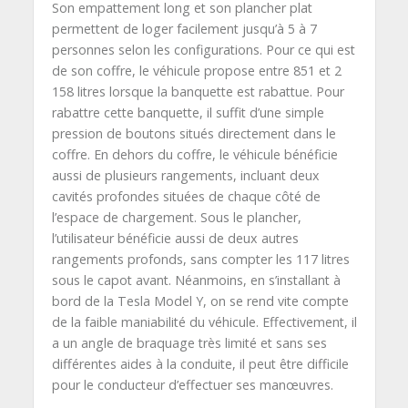
Son empattement long et son plancher plat
permettent de loger facilement jusqu’à 5 à 7
personnes selon les configurations. Pour ce qui est
de son coffre, le véhicule propose entre 851 et 2
158 litres lorsque la banquette est rabattue. Pour
rabattre cette banquette, il suffit d’une simple
pression de boutons situés directement dans le
coffre. En dehors du coffre, le véhicule bénéficie
aussi de plusieurs rangements, incluant deux
cavités profondes situées de chaque côté de
l’espace de chargement. Sous le plancher,
l’utilisateur bénéficie aussi de deux autres
rangements profonds, sans compter les 117 litres
sous le capot avant. Néanmoins, en s’installant à
bord de la Tesla Model Y, on se rend vite compte
de la faible maniabilité du véhicule. Effectivement, il
a un angle de braquage très limité et sans ses
différentes aides à la conduite, il peut être difficile
pour le conducteur d’effectuer ses manœuvres.