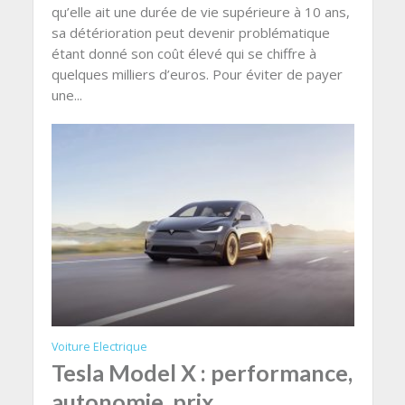
qu’elle ait une durée de vie supérieure à 10 ans,
sa détérioration peut devenir problématique
étant donné son coût élevé qui se chiffre à
quelques milliers d’euros. Pour éviter de payer
une...
Voiture Electrique
Tesla Model X : performance,
autonomie, prix