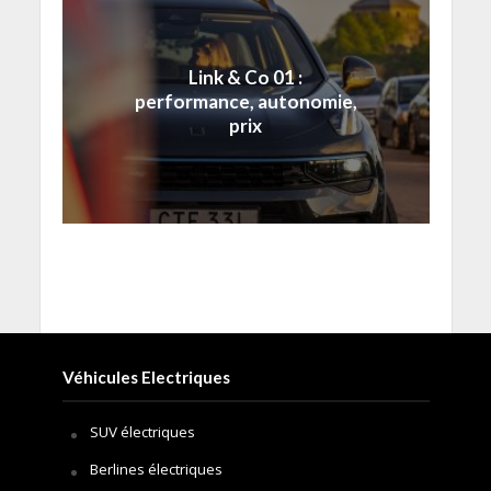
Link & Co 01 :
performance, autonomie,
prix
Véhicules Electriques
SUV électriques
Berlines électriques