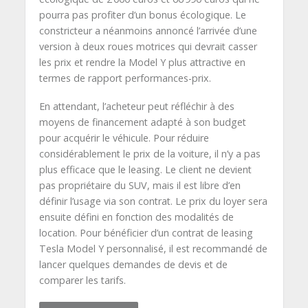
pourra pas profiter d’un bonus écologique. Le
constricteur a néanmoins annoncé l’arrivée d’une
version à deux roues motrices qui devrait casser
les prix et rendre la Model Y plus attractive en
termes de rapport performances-prix.
En attendant, l’acheteur peut réfléchir à des
moyens de financement adapté à son budget
pour acquérir le véhicule. Pour réduire
considérablement le prix de la voiture, il n’y a pas
plus efficace que le leasing. Le client ne devient
pas propriétaire du SUV, mais il est libre d’en
définir l’usage via son contrat. Le prix du loyer sera
ensuite défini en fonction des modalités de
location. Pour bénéficier d’un contrat de leasing
Tesla Model Y personnalisé, il est recommandé de
lancer quelques demandes de devis et de
comparer les tarifs.