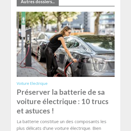
Autres dossiers...
Voiture Electrique
Préserver la batterie de sa
voiture électrique : 10 trucs
et astuces !
La batterie constitue un des composants les
plus délicats d’une voiture électrique. Bien