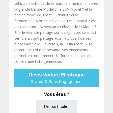
véhicule électrique de la marque américaine, après
la grande berline Model S, le SUV Model X et la
berline moyenne Model 3 dont il dérive
étroitement. À première vue, la Tesla Model Y est
perçue comme la version surélevée de la Model 3.
Et si le véhicule partage son design avec celle-ci, il
semblerait qu’il partage aussi la plupart de ses
pièces avec elle. Toutefois, la Tesla Model Y se
montre peu plus imposante. Ses dimensions lui
permettent notamment d’offrir un habitacle et un
coffre d’une taille généreuse.