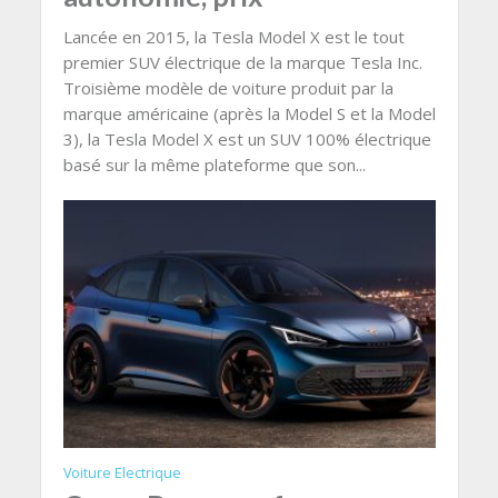
Lancée en 2015, la Tesla Model X est le tout
premier SUV électrique de la marque Tesla Inc.
Troisième modèle de voiture produit par la
marque américaine (après la Model S et la Model
3), la Tesla Model X est un SUV 100% électrique
basé sur la même plateforme que son...
Voiture Electrique