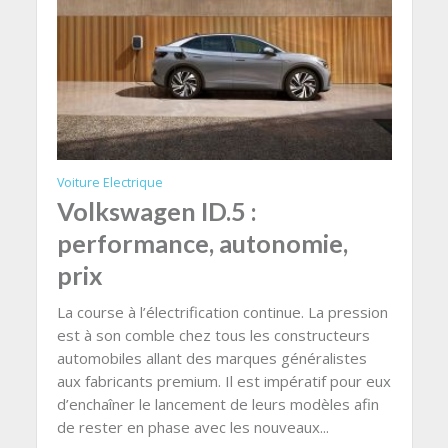
Voiture Electrique
Volkswagen ID.5 :
performance, autonomie,
prix
La course à l’électrification continue. La pression
est à son comble chez tous les constructeurs
automobiles allant des marques généralistes
aux fabricants premium. Il est impératif pour eux
d’enchaîner le lancement de leurs modèles afin
de rester en phase avec les nouveaux...