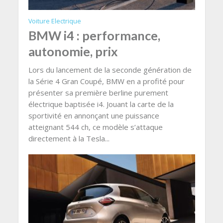
Voiture Electrique
BMW i4 : performance,
autonomie, prix
Lors du lancement de la seconde génération de
la Série 4 Gran Coupé, BMW en a profité pour
présenter sa première berline purement
électrique baptisée i4. Jouant la carte de la
sportivité en annonçant une puissance
atteignant 544 ch, ce modèle s’attaque
directement à la Tesla...