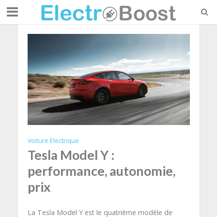
Voiture Electrique
Tesla Model Y :
performance, autonomie,
prix
La Tesla Model Y est le quatrième modèle de