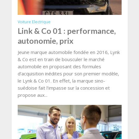
Voiture Electrique
Link & Co 01 : performance,
autonomie, prix
Jeune marque automobile fondée en 2016, Lynk
& Co est en train de bousculer le marché
automobile en proposant des formules
d’acquisition inédites pour son premier modèle,
le Lynk & Co 01. En effet, la marque sino-
suédoise fait l’impasse sur la concession et
propose aux...