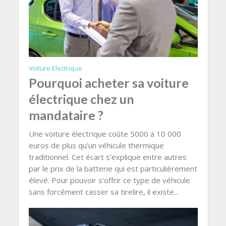
Voiture Electrique
Pourquoi acheter sa voiture
électrique chez un
mandataire ?
Une voiture électrique coûte 5000 à 10 000
euros de plus qu’un véhicule thermique
traditionnel. Cet écart s’explique entre autres
par le prix de la batterie qui est particulièrement
élevé. Pour pouvoir s’offrir ce type de véhicule
sans forcément casser sa tirelire, il existe...