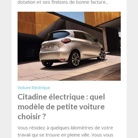
dotation et ses finitions de bonne facture...
Voiture Electrique
Citadine électrique : quel
modèle de petite voiture
choisir ?
Vous résidez à quelques kilomètres de votre
travail qui se trouve en pleine ville. Vous vous