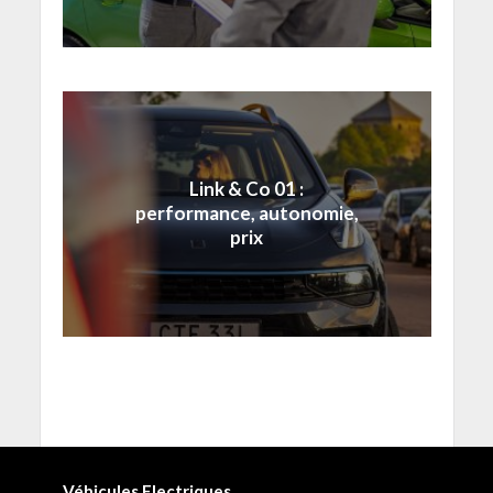
Link & Co 01 :
performance, autonomie,
prix
Véhicules Electriques