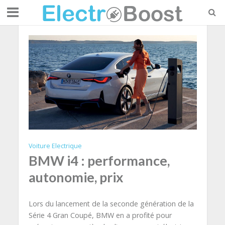
Voiture Electrique
BMW i4 : performance,
autonomie, prix
Lors du lancement de la seconde génération de la
Série 4 Gran Coupé, BMW en a profité pour