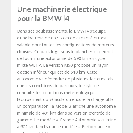
Une machinerie électrique
pour la BMW i4
Dans ses soubassements, la BMW i4 s’équipe
d’une batterie de 83,9 kWh de capacité qui est
valable pour toutes les configurations de moteurs
choisies. Ce pack logé sous le plancher lui permet
de fournir une autonomie de 590 km en cycle
mixte WLTP. La version M50 propose un rayon
d’action inférieur qui est de 510 km. Cette
autonomie va dépendre de plusieurs facteurs tels
que les conditions de parcours, le style de
conduite, les conditions météorologiques,
l’équipement du véhicule ou encore la charge utile.
En comparaison, la Model 3 affiche une autonomie
minimale de 491 km dans sa version d’entrée de
gamme. Le modèle « Grande Autonomie » culmine
à 602 km tandis que le modèle « Performance »