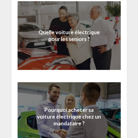
Quelle voiture électrique
pour les seniors ?
Pourquoi acheter sa
voiture électrique chez un
mandataire ?