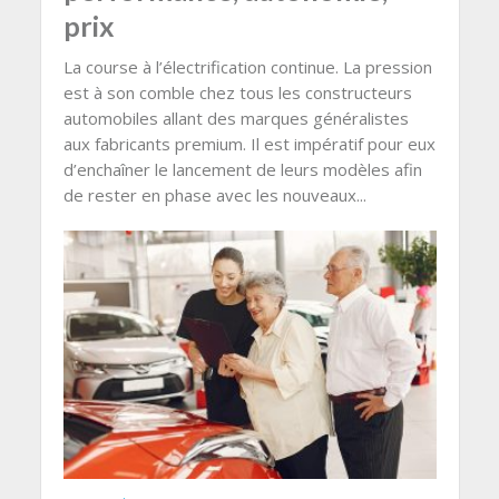
prix
La course à l’électrification continue. La pression
est à son comble chez tous les constructeurs
automobiles allant des marques généralistes
aux fabricants premium. Il est impératif pour eux
d’enchaîner le lancement de leurs modèles afin
de rester en phase avec les nouveaux...