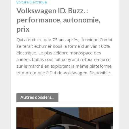
Voiture Electrique
Volkswagen ID. Buzz. :
performance, autonomie,
prix
Qui aurait cru que 75 ans après, l’iconique Combi
se ferait exhumer sous la forme d’un van 100%
électrique. Le plus célèbre monospace des
années babas cool fait un grand retour en force
sur le marché en exploitant la même plateforme
et moteur que l’ID.4 de Volkswagen. Disponible...
Autres dossiers…