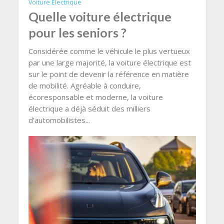
Voiture Electrique
Quelle voiture électrique
pour les seniors ?
Considérée comme le véhicule le plus vertueux
par une large majorité, la voiture électrique est
sur le point de devenir la référence en matière
de mobilité. Agréable à conduire,
écoresponsable et moderne, la voiture
électrique a déjà séduit des milliers
d’automobilistes...