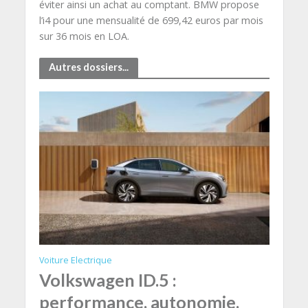
éviter ainsi un achat au comptant. BMW propose
l’i4 pour une mensualité de 699,42 euros par mois
sur 36 mois en LOA.
Autres dossiers...
Voiture Electrique
Volkswagen ID.5 :
performance, autonomie,