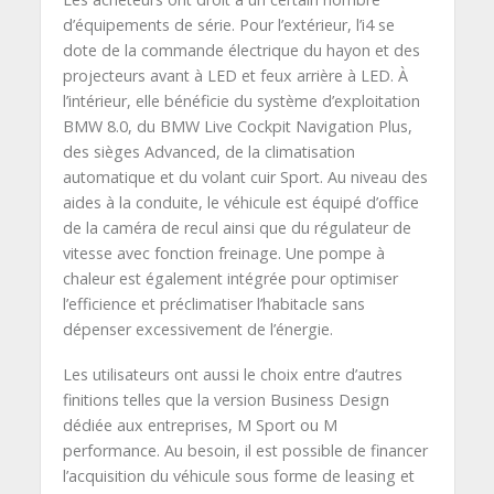
d’équipements de série. Pour l’extérieur, l’i4 se
dote de la commande électrique du hayon et des
projecteurs avant à LED et feux arrière à LED. À
l’intérieur, elle bénéficie du système d’exploitation
BMW 8.0, du BMW Live Cockpit Navigation Plus,
des sièges Advanced, de la climatisation
automatique et du volant cuir Sport. Au niveau des
aides à la conduite, le véhicule est équipé d’office
de la caméra de recul ainsi que du régulateur de
vitesse avec fonction freinage. Une pompe à
chaleur est également intégrée pour optimiser
l’efficience et préclimatiser l’habitacle sans
dépenser excessivement de l’énergie.
Les utilisateurs ont aussi le choix entre d’autres
finitions telles que la version Business Design
dédiée aux entreprises, M Sport ou M
performance. Au besoin, il est possible de financer
l’acquisition du véhicule sous forme de leasing et