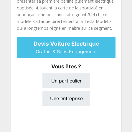
présenter sa première berline purement électrique
baptisée i4. Jouant la carte de la sportivité en
annonçant une puissance atteignant 544 ch, ce
modèle s’attaque directement à la Tesla Model 3
qui a longtemps régné en maître sur ce segment.