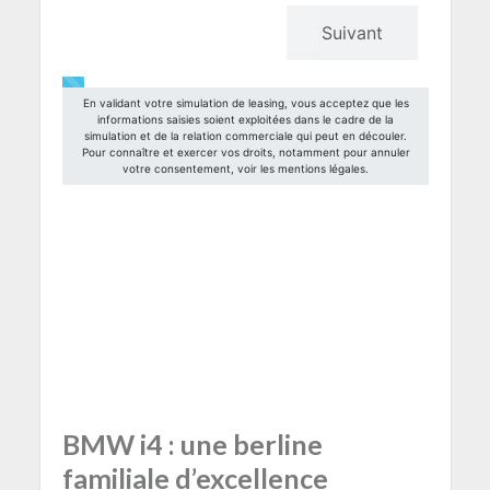
BMW i4 : une berline
familiale d’excellence