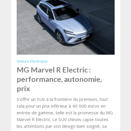
Voiture Electrique
MG Marvel R Electric :
performance, autonomie,
prix
S’offrir un SUV à la frontière du premium, tout
cela pour un prix inférieur à 40 000 euros en
entrée de gamme, telle est la promesse du MG
Marvel R Electric. Le SUV chinois capte toutes
les attentions par son design bien soigné, sa