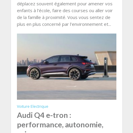
déplacez souvent également pour amener vos
enfants à l’école, faire des courses ou aller voir
de la famille à proximité. Vous vous sentez de
plus en plus concerné par l’environnement et...
Voiture Electrique
Audi Q4 e-tron :
performance, autonomie,