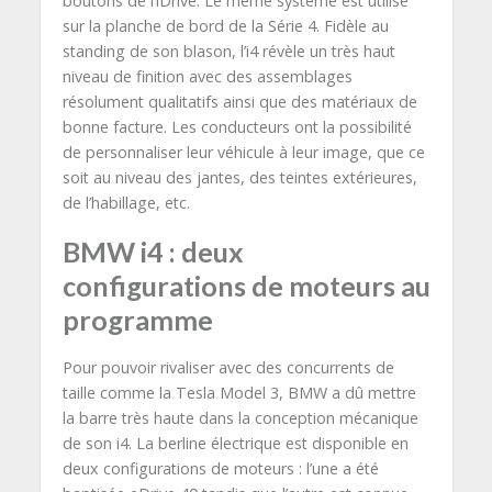
boutons de l’iDrive. Le même système est utilisé
sur la planche de bord de la Série 4. Fidèle au
standing de son blason, l’i4 révèle un très haut
niveau de finition avec des assemblages
résolument qualitatifs ainsi que des matériaux de
bonne facture. Les conducteurs ont la possibilité
de personnaliser leur véhicule à leur image, que ce
soit au niveau des jantes, des teintes extérieures,
de l’habillage, etc.
BMW i4 : deux
configurations de moteurs au
programme
Pour pouvoir rivaliser avec des concurrents de
taille comme la Tesla Model 3, BMW a dû mettre
la barre très haute dans la conception mécanique
de son i4. La berline électrique est disponible en
deux configurations de moteurs : l’une a été