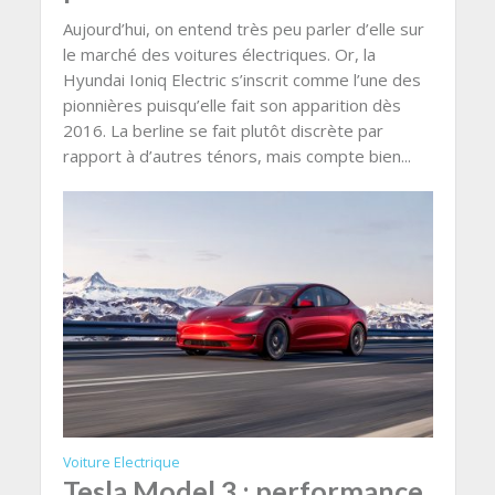
Aujourd’hui, on entend très peu parler d’elle sur
le marché des voitures électriques. Or, la
Hyundai Ioniq Electric s’inscrit comme l’une des
pionnières puisqu’elle fait son apparition dès
2016. La berline se fait plutôt discrète par
rapport à d’autres ténors, mais compte bien...
Voiture Electrique
Tesla Model 3 : performance,