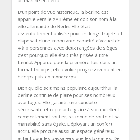
un marché en berne.
D’un point de vue historique, la berline est
apparue vers le XVIIIème et doit son nom à la
ville allemande de Berlin. Elle était
essentiellement utilisée pour les longs trajets et
disposait d’une importante capacité d’accueil de
4 à 6 personnes avec deux rangées de sièges,
c’est pourquoi elle était très prisée à titre
familial. Apparue pour la première fois dans un
format tricorps, elle évolue progressivement en
bicorps puis en monocorps.
Bien qu’elle soit moins populaire aujourd’hui, la
berline continue de plaire pour ses nombreux
avantages. Elle garantit une conduite
sécurisante et reposante grâce à son excellent
comportement routier, sa tenue de route et sa
maniabilité sans égale. Déployant un confort
accru, elle procure aussi un espace généreux
autant pour les passagers que les bagages. De