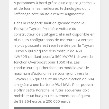
5 personnes à bord grâce à un espace généreux
et de fournir les meilleures technologies dont
l’affichage tête haute à réalité augmentée.
Dans la catégorie haut de gamme trône la
Porsche Taycan. Première voiture du
constructeur de Stuttgart, elle est disponible en
plusieurs configurations de moteurs. La version
la plus puissante est représentée par la Taycan
Turbo S qui s’équipe d’un moteur de 460
kW/625 ch allant jusqu’à 560 kW/761 ch avec la
fonction Overboost pour 1050 Nm. Les
conducteurs qui cherchent un modèle avec le
maximum d’autonomie se tourneront vers la
Taycan GTS qui assure un rayon d’action de 504
km grâce à une batterie 93,4 kWh. Pour pouvoir
s’offrir cette Porsche, le futur acquéreur doit
mobiliser un budget relativement conséquent
de 88 364 euros à 200 000 euros.