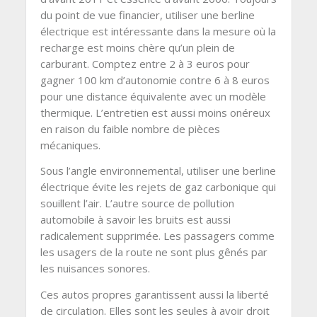
du point de vue financier, utiliser une berline
électrique est intéressante dans la mesure où la
recharge est moins chère qu’un plein de
carburant. Comptez entre 2 à 3 euros pour
gagner 100 km d’autonomie contre 6 à 8 euros
pour une distance équivalente avec un modèle
thermique. L’entretien est aussi moins onéreux
en raison du faible nombre de pièces
mécaniques.
Sous l’angle environnemental, utiliser une berline
électrique évite les rejets de gaz carbonique qui
souillent l’air. L’autre source de pollution
automobile à savoir les bruits est aussi
radicalement supprimée. Les passagers comme
les usagers de la route ne sont plus gênés par
les nuisances sonores.
Ces autos propres garantissent aussi la liberté
de circulation. Elles sont les seules à avoir droit