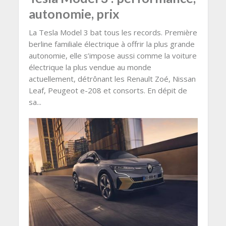
autonomie, prix
La Tesla Model 3 bat tous les records. Première
berline familiale électrique à offrir la plus grande
autonomie, elle s’impose aussi comme la voiture
électrique la plus vendue au monde
actuellement, détrônant les Renault Zoé, Nissan
Leaf, Peugeot e-208 et consorts. En dépit de
sa...