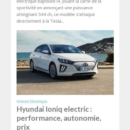
électrique baptisée i4. Jouant la carte de la
sportivité en annonçant une puissance
atteignant 544 ch, ce modèle s’attaque
directement à la Tesla...
Voiture Electrique
Hyundai Ioniq electric :
performance, autonomie,
prix