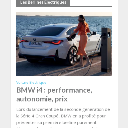
Les Berlines Electriques
Voiture Electrique
BMW i4 : performance,
autonomie, prix
Lors du lancement de la seconde génération de
la Série 4 Gran Coupé, BMW en a profité pour
présenter sa première berline purement