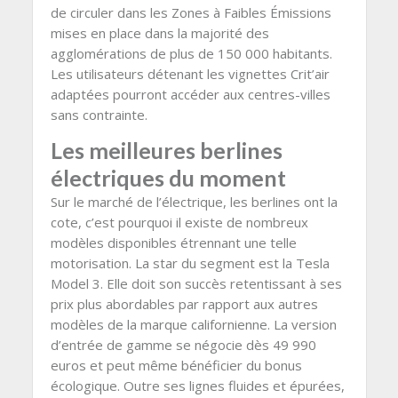
de circuler dans les Zones à Faibles Émissions
mises en place dans la majorité des
agglomérations de plus de 150 000 habitants.
Les utilisateurs détenant les vignettes Crit’air
adaptées pourront accéder aux centres-villes
sans contrainte.
Les meilleures berlines
électriques du moment
Sur le marché de l’électrique, les berlines ont la
cote, c’est pourquoi il existe de nombreux
modèles disponibles étrennant une telle
motorisation. La star du segment est la Tesla
Model 3. Elle doit son succès retentissant à ses
prix plus abordables par rapport aux autres
modèles de la marque californienne. La version
d’entrée de gamme se négocie dès 49 990
euros et peut même bénéficier du bonus
écologique. Outre ses lignes fluides et épurées,