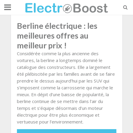
Berline électrique : les
meilleures offres au
meilleur prix !
Considérée comme la plus ancienne des
voitures, la berline a longtemps dominé le
catalogue des constructeurs. Elle a largement
été plébiscitée par les familles avant de se faire
prendre le dessus aujourd’hui par les SUV qui
s’imposent comme la carrosserie qui marche le
mieux. En dépit d’une baisse de popularité, la
berline continue de se mettre dans l’air du
temps et s’équipe désormais d’un moteur
électrique pour être plus économique et
vertueuse pour l’environnement.