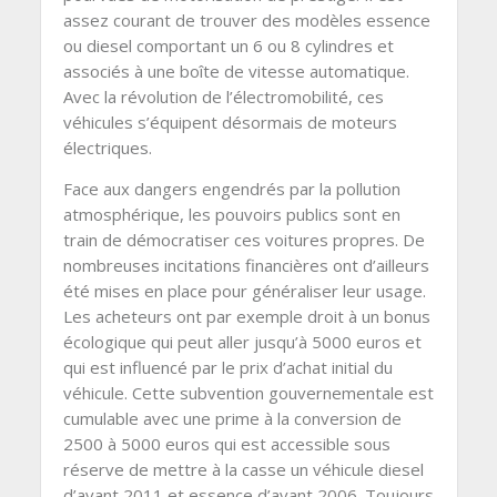
assez courant de trouver des modèles essence
ou diesel comportant un 6 ou 8 cylindres et
associés à une boîte de vitesse automatique.
Avec la révolution de l’électromobilité, ces
véhicules s’équipent désormais de moteurs
électriques.
Face aux dangers engendrés par la pollution
atmosphérique, les pouvoirs publics sont en
train de démocratiser ces voitures propres. De
nombreuses incitations financières ont d’ailleurs
été mises en place pour généraliser leur usage.
Les acheteurs ont par exemple droit à un bonus
écologique qui peut aller jusqu’à 5000 euros et
qui est influencé par le prix d’achat initial du
véhicule. Cette subvention gouvernementale est
cumulable avec une prime à la conversion de
2500 à 5000 euros qui est accessible sous
réserve de mettre à la casse un véhicule diesel
d’avant 2011 et essence d’avant 2006. Toujours