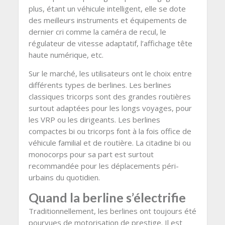
plus, étant un véhicule intelligent, elle se dote
des meilleurs instruments et équipements de
dernier cri comme la caméra de recul, le
régulateur de vitesse adaptatif, l’affichage tête
haute numérique, etc.
Sur le marché, les utilisateurs ont le choix entre
différents types de berlines. Les berlines
classiques tricorps sont des grandes routières
surtout adaptées pour les longs voyages, pour
les VRP ou les dirigeants. Les berlines
compactes bi ou tricorps font à la fois office de
véhicule familial et de routière. La citadine bi ou
monocorps pour sa part est surtout
recommandée pour les déplacements péri-
urbains du quotidien.
Quand la berline s’électrifie
Traditionnellement, les berlines ont toujours été
pourvues de motorisation de prestige. Il est