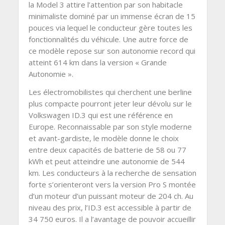
la Model 3 attire l’attention par son habitacle
minimaliste dominé par un immense écran de 15
pouces via lequel le conducteur gère toutes les
fonctionnalités du véhicule. Une autre force de
ce modèle repose sur son autonomie record qui
atteint 614 km dans la version « Grande
Autonomie ».
Les électromobilistes qui cherchent une berline
plus compacte pourront jeter leur dévolu sur le
Volkswagen ID.3 qui est une référence en
Europe. Reconnaissable par son style moderne
et avant-gardiste, le modèle donne le choix
entre deux capacités de batterie de 58 ou 77
kWh et peut atteindre une autonomie de 544
km. Les conducteurs à la recherche de sensation
forte s’orienteront vers la version Pro S montée
d’un moteur d’un puissant moteur de 204 ch. Au
niveau des prix, l’ID.3 est accessible à partir de
34 750 euros. Il a l’avantage de pouvoir accueillir