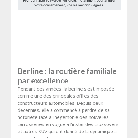
Berline : la routière familiale
par excellence
Pendant des années, la berline s’est imposée
comme une des principales offres des
constructeurs automobiles. Depuis deux
décennies, elle a commencé à perdre de sa
notoriété face à l’hégémonie des nouvelles
carrosseries en vogue à l’instar des crossovers
et autres SUV qui ont donné de la dynamique à