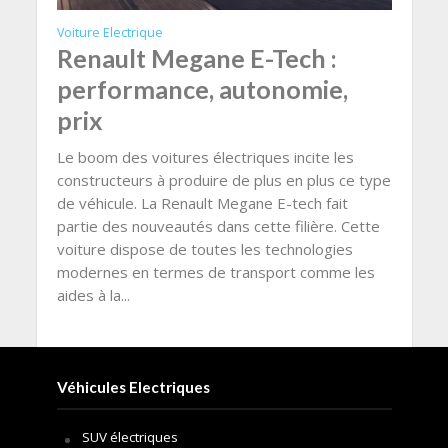
Voiture Electrique
Renault Megane E-Tech :
performance, autonomie,
prix
Le boom des voitures électriques incite les
constructeurs à produire de plus en plus ce type
de véhicule. La Renault Megane E-tech fait
partie des nouveautés dans cette filière. Cette
voiture dispose de toutes les technologies
modernes en termes de transport comme les
aides à la...
Véhicules Electriques
SUV électriques