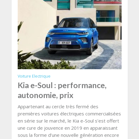
Voiture Electrique
Kia e-Soul : performance,
autonomie, prix
Appartenant au cercle très fermé des
premières voitures électriques commercialisées
en série sur le marché, le Kia e-Soul s’est offert
une cure de jouvence en 2019 en apparaissant
sous la forme d’une nouvelle génération encore