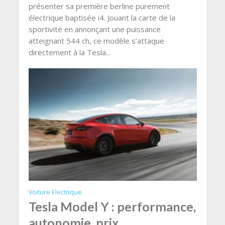
présenter sa première berline purement
électrique baptisée i4. Jouant la carte de la
sportivité en annonçant une puissance
atteignant 544 ch, ce modèle s’attaque
directement à la Tesla...
Voiture Electrique
Tesla Model Y : performance,
autonomie, prix