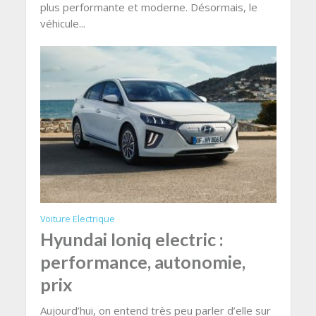
plus performante et moderne. Désormais, le
véhicule...
Voiture Electrique
Hyundai Ioniq electric :
performance, autonomie,
prix
Aujourd’hui, on entend très peu parler d’elle sur