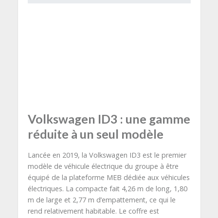
Volkswagen ID3 : une gamme
réduite à un seul modèle
Lancée en 2019, la Volkswagen ID3 est le premier
modèle de véhicule électrique du groupe à être
équipé de la plateforme MEB dédiée aux véhicules
électriques. La compacte fait 4,26 m de long, 1,80
m de large et 2,77 m d’empattement, ce qui le
rend relativement habitable. Le coffre est