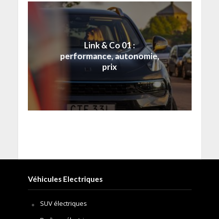
Link & Co 01 :
performance, autonomie,
prix
Véhicules Electriques
SUV électriques