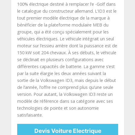
100% électrique destiné à remplacer l’e -Golf dans
le catalogue du constructeur allemand. L’ID3 est le
tout premier modèle électrique de la marque à
bénéficier de la plateforme modulaire MEB du
groupe, qui a été conçu spécialement pour les
véhicules électriques. Le véhicule intégrait un seul
moteur sur l’essieu arrière dont la puissance est de
150 kW soit 204 chevaux. À ses débuts, le véhicule
se déclinait en plusieurs configurations avec
différentes capacités de batterie. La gamme s’est
par la suite élargie les deux années suivant la
sortie de la Volkswagen ID3, mais depuis le début
de l’année, l’offre ne comprend plus qu’une seule
version. Pour autant, la Volkswagen ID3 reste un
modèle de référence dans sa catégorie avec ses
technologies de pointe et son autonomie
satisfaisante.