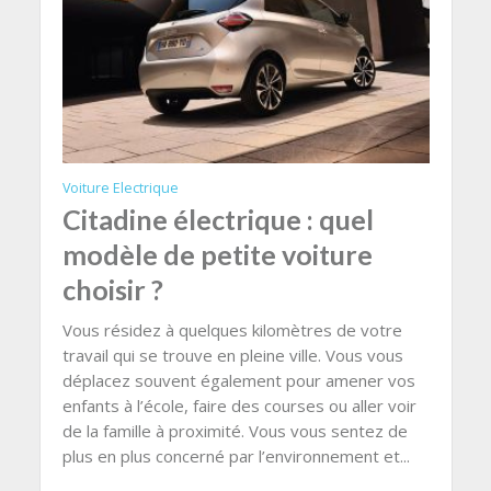
Voiture Electrique
Citadine électrique : quel
modèle de petite voiture
choisir ?
Vous résidez à quelques kilomètres de votre
travail qui se trouve en pleine ville. Vous vous
déplacez souvent également pour amener vos
enfants à l’école, faire des courses ou aller voir
de la famille à proximité. Vous vous sentez de
plus en plus concerné par l’environnement et...