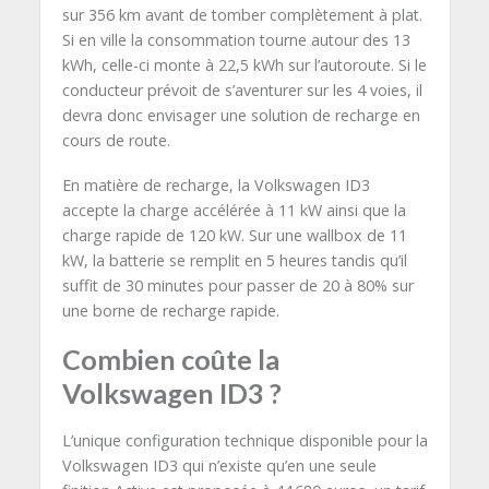
sur 356 km avant de tomber complètement à plat.
Si en ville la consommation tourne autour des 13
kWh, celle-ci monte à 22,5 kWh sur l’autoroute. Si le
conducteur prévoit de s’aventurer sur les 4 voies, il
devra donc envisager une solution de recharge en
cours de route.
En matière de recharge, la Volkswagen ID3
accepte la charge accélérée à 11 kW ainsi que la
charge rapide de 120 kW. Sur une wallbox de 11
kW, la batterie se remplit en 5 heures tandis qu’il
suffit de 30 minutes pour passer de 20 à 80% sur
une borne de recharge rapide.
Combien coûte la
Volkswagen ID3 ?
L’unique configuration technique disponible pour la
Volkswagen ID3 qui n’existe qu’en une seule