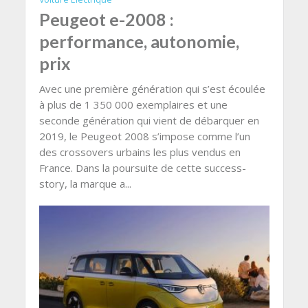
Peugeot e-2008 :
performance, autonomie,
prix
Avec une première génération qui s’est écoulée
à plus de 1 350 000 exemplaires et une
seconde génération qui vient de débarquer en
2019, le Peugeot 2008 s’impose comme l’un
des crossovers urbains les plus vendus en
France. Dans la poursuite de cette success-
story, la marque a...