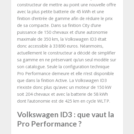
constructeur de mettre au point une nouvelle offre
avec la plus petite batterie de 45 kWh et une
finition d’entrée de gamme afin de réduire le prix
de sa compacte. Dans sa finition City d’une
puissance de 150 chevaux et d’une autonomie
maximale de 350 km, la Volkswagen ID3 était
donc accessible à 33 890 euros. Néanmoins,
actuellement le constructeur a décidé de simplifier
sa gamme en ne préservant qu’un seul modèle sur
son catalogue. Seule la configuration technique
Pro Performance demeure et elle n’est disponible
que dans la finition Active. La Volkswagen ID3
n’existe donc plus qu’avec un moteur de 150 kW
soit 204 chevaux et avec la batterie de 58 kWh
dont l’autonomie est de 425 km en cycle WLTP.
Volkswagen ID3 : que vaut la
Pro Performance ?