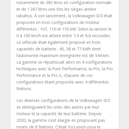
notamment de 385 litres en configuration normale
et de 1 267 litres une fois les sièges arrière
rabattus. À son lancement, la Volkswagen ID3 était
proposée en trois configurations de moteur
différentes : 107, 110 et 150 kW. Selon la version le
0 à 100 km/h est atteint entre 7,9 et 9,6 secondes.
Le véhicule était également proposé en trois
capacités de batterie : 45, 58 et 77 kWh dont
l’autonomie maximum enregistrée est de 544 km.
La gamme se répartissait alors en 4 configurations
techniques avec la Pure Performance, la Pro, la Pro
Performance et la Pro S, chacune de ces
configurations étant proposée avec 4 différentes
finitions.
Les diverses configurations de la Volkswagen ID3
se distinguaient les unes des autres par leur
moteur et la capacité de leur batterie. Depuis
2020, la gamme s’est élargie en proposant pas
moins de 6 finitions. C’était l’occasion pour le