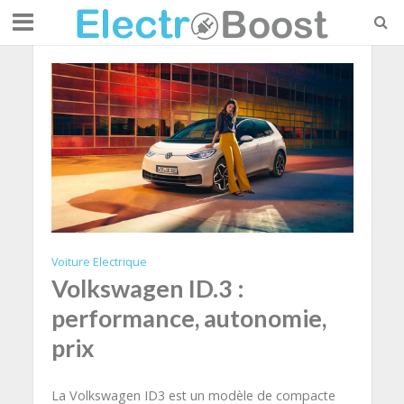
Voiture Electrique
Volkswagen ID.3 :
performance, autonomie,
prix
La Volkswagen ID3 est un modèle de compacte