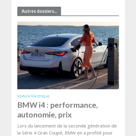
Autres dossiers...
Voiture Electrique
BMW i4 : performance,
autonomie, prix
Lors du lancement de la seconde génération de
la Série 4 Gran Coupé, BMW en a profité pour