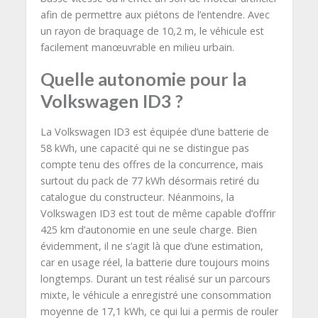
afin de permettre aux piétons de l’entendre. Avec
un rayon de braquage de 10,2 m, le véhicule est
facilement manœuvrable en milieu urbain.
Quelle autonomie pour la
Volkswagen ID3 ?
La Volkswagen ID3 est équipée d’une batterie de
58 kWh, une capacité qui ne se distingue pas
compte tenu des offres de la concurrence, mais
surtout du pack de 77 kWh désormais retiré du
catalogue du constructeur. Néanmoins, la
Volkswagen ID3 est tout de même capable d’offrir
425 km d’autonomie en une seule charge. Bien
évidemment, il ne s’agit là que d’une estimation,
car en usage réel, la batterie dure toujours moins
longtemps. Durant un test réalisé sur un parcours
mixte, le véhicule a enregistré une consommation
moyenne de 17,1 kWh, ce qui lui a permis de rouler