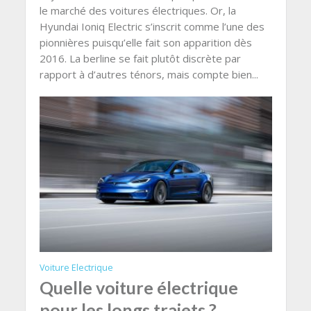
le marché des voitures électriques. Or, la
Hyundai Ioniq Electric s’inscrit comme l’une des
pionnières puisqu’elle fait son apparition dès
2016. La berline se fait plutôt discrète par
rapport à d’autres ténors, mais compte bien...
Voiture Electrique
Quelle voiture électrique
pour les longs trajets ?