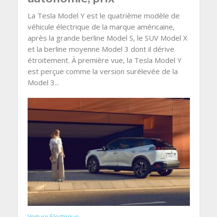
La Tesla Model Y est le quatrième modèle de
véhicule électrique de la marque américaine,
après la grande berline Model S, le SUV Model X
et la berline moyenne Model 3 dont il dérive
étroitement. À première vue, la Tesla Model Y
est perçue comme la version surélevée de la
Model 3...
Voiture Electrique