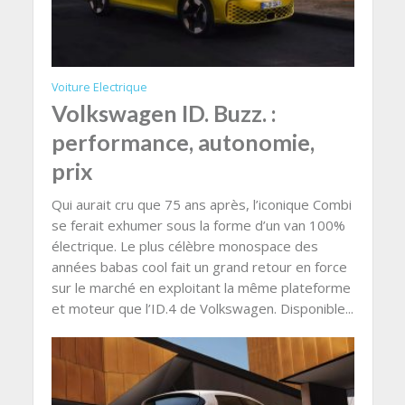
Voiture Electrique
Volkswagen ID. Buzz. :
performance, autonomie,
prix
Qui aurait cru que 75 ans après, l’iconique Combi
se ferait exhumer sous la forme d’un van 100%
électrique. Le plus célèbre monospace des
années babas cool fait un grand retour en force
sur le marché en exploitant la même plateforme
et moteur que l’ID.4 de Volkswagen. Disponible...